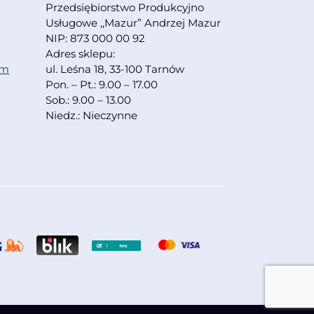
Przedsiębiorstwo Produkcyjno
Usługowe ,,Mazur” Andrzej Mazur
NIP: 873 000 00 92
Adres sklepu:
om
ul. Leśna 18, 33-100 Tarnów
Pon. – Pt.: 9.00 – 17.00
Sob.: 9.00 – 13.00
Niedz.: Nieczynne