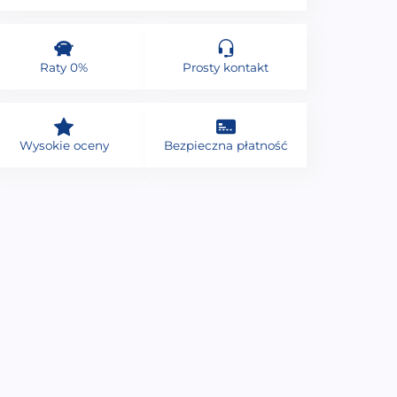
Raty 0%
Prosty kontakt
Wysokie oceny
Bezpieczna płatność