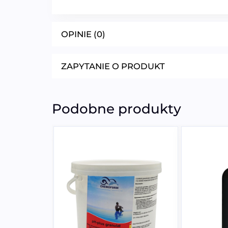
OPINIE (0)
ZAPYTANIE O PRODUKT
Podobne produkty