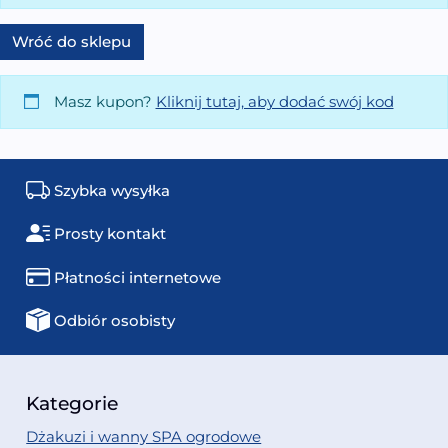
Wróć do sklepu
Masz kupon?
Kliknij tutaj, aby dodać swój kod
Szybka wysyłka
Prosty kontakt
Płatności internetowe
Odbiór osobisty
Kategorie
Dżakuzi i wanny SPA ogrodowe