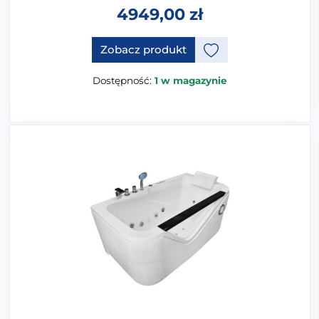
4949,00
zł
Zobacz produkt
Dostępność:
1 w magazynie