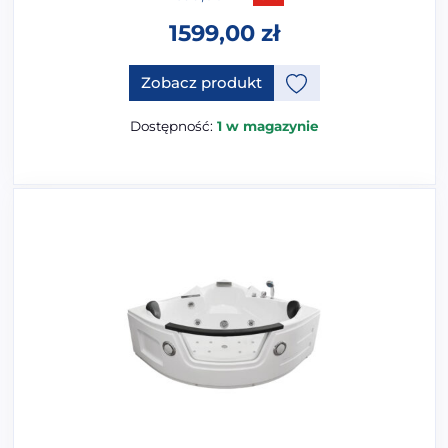
1599,00
zł
Zobacz produkt
Dostępność:
1 w magazynie