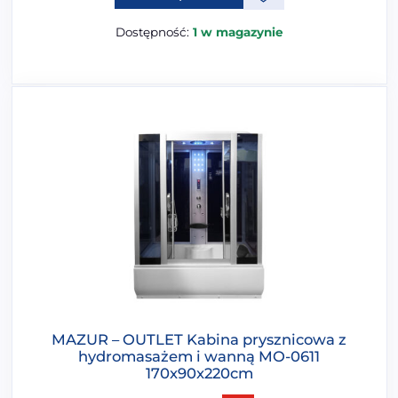
Dostępność:
1 w magazynie
MAZUR – OUTLET Kabina prysznicowa z
hydromasażem i wanną MO-0611
170x90x220cm