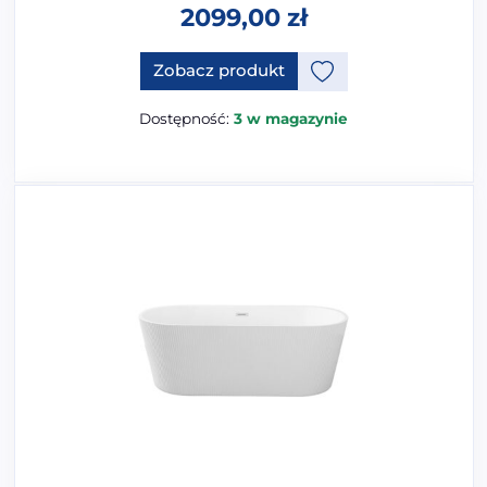
2099,00
zł
Zobacz produkt
Dostępność:
3 w magazynie