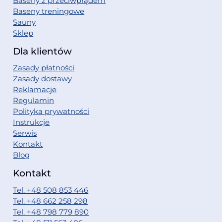
Baseny z przeciwprądem
Baseny treningowe
Sauny
Sklep
Dla klientów
Zasady płatności
Zasady dostawy
Reklamacje
Regulamin
Polityka prywatności
Instrukcje
Serwis
Kontakt
Blog
Kontakt
Tel. +48 508 853 446
Tel. +48 662 258 298
Tel. +48 798 779 890