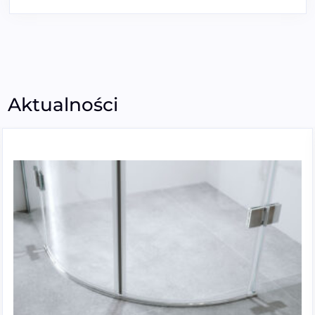
Aktualności