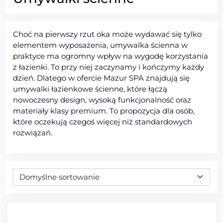
Choć na pierwszy rzut oka może wydawać się tylko
elementem wyposażenia, umywalka ścienna w
praktyce ma ogromny wpływ na wygodę korzystania
z łazienki. To przy niej zaczynamy i kończymy każdy
dzień. Dlatego w ofercie Mazur SPA znajdują się
umywalki łazienkowe ścienne, które łączą
nowoczesny design, wysoką funkcjonalność oraz
materiały klasy premium. To propozycja dla osób,
które oczekują czegoś więcej niż standardowych
rozwiązań.