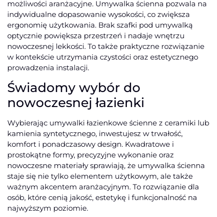
możliwości aranżacyjne. Umywalka ścienna pozwala na
indywidualne dopasowanie wysokości, co zwiększa
ergonomię użytkowania. Brak szafki pod umywalką
optycznie powiększa przestrzeń i nadaje wnętrzu
nowoczesnej lekkości. To także praktyczne rozwiązanie
w kontekście utrzymania czystości oraz estetycznego
prowadzenia instalacji.
Świadomy wybór do
nowoczesnej łazienki
Wybierając umywalki łazienkowe ścienne z ceramiki lub
kamienia syntetycznego, inwestujesz w trwałość,
komfort i ponadczasowy design. Kwadratowe i
prostokątne formy, precyzyjne wykonanie oraz
nowoczesne materiały sprawiają, że umywalka ścienna
staje się nie tylko elementem użytkowym, ale także
ważnym akcentem aranżacyjnym. To rozwiązanie dla
osób, które cenią jakość, estetykę i funkcjonalność na
najwyższym poziomie.