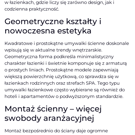
w łazienkach, gdzie liczy się zarówno design, jak i
codzienna praktyczność.
Geometryczne kształty i
nowoczesna estetyka
Kwadratowe i prostokątne umywalki ścienne doskonale
wpisują się w aktualne trendy wnętrzarskie.
Geometryczna forma podkreśla minimalistyczny
charakter łazienki i świetnie komponuje się z armaturą
o prostych liniach. Prostokątne modele zapewniają
większą powierzchnię użytkową, co sprawdza się w
łazienkach rodzinnych oraz strefach SPA. Tego typu
umywalki łazienkowe często wybierane są również do
hoteli i apartamentów o podwyższonym standardzie.
Montaż ścienny – więcej
swobody aranżacyjnej
Montaż bezpośrednio do ściany daje ogromne