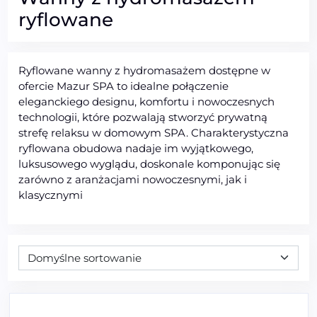
ryflowane
Ryflowane wanny z hydromasażem dostępne w
ofercie Mazur SPA to idealne połączenie
eleganckiego designu, komfortu i nowoczesnych
technologii, które pozwalają stworzyć prywatną
strefę relaksu w domowym SPA. Charakterystyczna
ryflowana obudowa nadaje im wyjątkowego,
luksusowego wyglądu, doskonale komponując się
zarówno z aranżacjami nowoczesnymi, jak i
klasycznymi