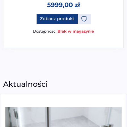
5999,00
zł
Zobacz produkt
Dostępność:
Brak w magazynie
Aktualności