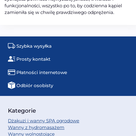
funkcjonalności, wszystko po to, by codzienna kąpiel
zamieniła się w chwilę prawdziwego odprężenia.
Szybka wysyłka
Prosty kontakt
Płatności internetowe
Odbiór osobisty
Kategorie
Dżakuzi i wanny SPA ogrodowe
Wanny z hydromasażem
Wanny wolnostojące