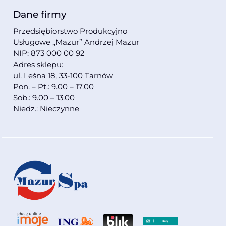
Dane firmy
Przedsiębiorstwo Produkcyjno
Usługowe ,,Mazur” Andrzej Mazur
NIP: 873 000 00 92
Adres sklepu:
ul. Leśna 18, 33-100 Tarnów
Pon. – Pt.: 9.00 – 17.00
Sob.: 9.00 – 13.00
Niedz.: Nieczynne