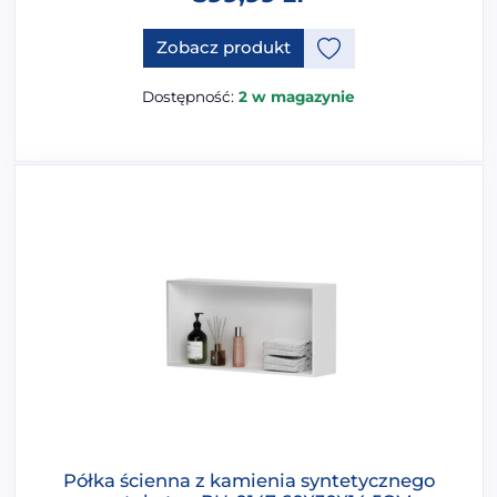
Zobacz produkt
Dostępność:
2 w magazynie
Półka ścienna z kamienia syntetycznego