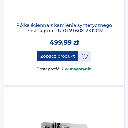
Półka ścienna z kamienia syntetycznego
prostokątna PU-0149 60X12X12CM
499,99
zł
Zobacz produkt
Dostępność:
2 w magazynie