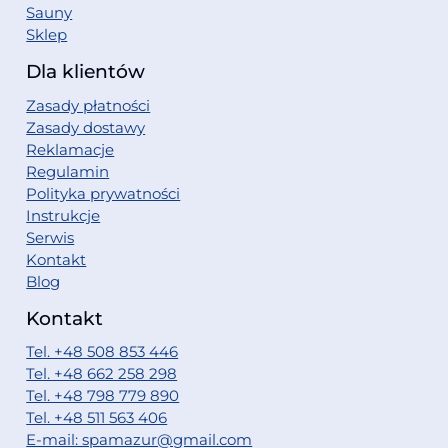
Sauny
Sklep
Dla klientów
Zasady płatności
Zasady dostawy
Reklamacje
Regulamin
Polityka prywatności
Instrukcje
Serwis
Kontakt
Blog
Kontakt
Tel. +48 508 853 446
Tel. +48 662 258 298
Tel. +48 798 779 890
Tel. +48 511 563 406
E-mail: spamazur@gmail.com