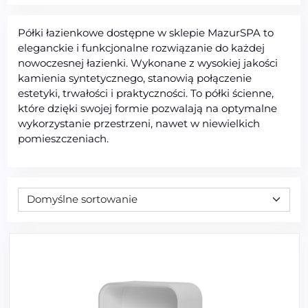
Półki łazienkowe dostępne w sklepie MazurSPA to
eleganckie i funkcjonalne rozwiązanie do każdej
nowoczesnej łazienki. Wykonane z wysokiej jakości
kamienia syntetycznego, stanowią połączenie
estetyki, trwałości i praktyczności. To półki ścienne,
które dzięki swojej formie pozwalają na optymalne
wykorzystanie przestrzeni, nawet w niewielkich
pomieszczeniach.