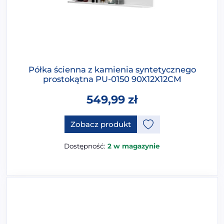
Półka ścienna z kamienia syntetycznego
prostokątna PU-0150 90X12X12CM
549,99
zł
Zobacz produkt
Dostępność:
2 w magazynie