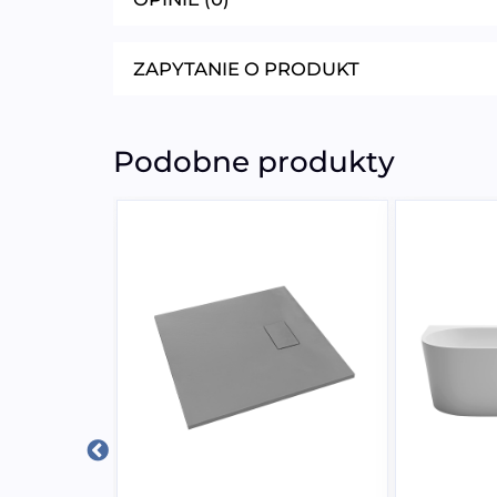
ZAPYTANIE O PRODUKT
Podobne produkty