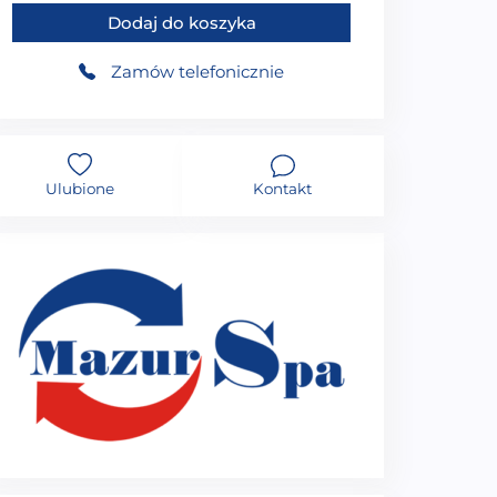
Dodaj do koszyka
Zamów telefonicznie
Ulubione
Kontakt