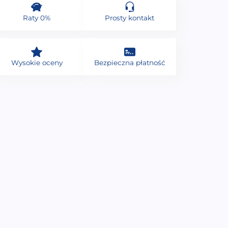
Raty 0%
Prosty kontakt
Wysokie oceny
Bezpieczna płatność