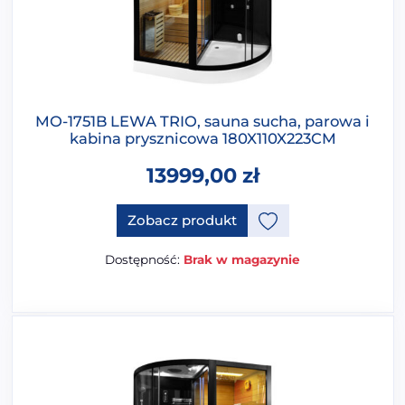
MO-1751B LEWA TRIO, sauna sucha, parowa i
kabina prysznicowa 180X110X223CM
13999,00
zł
Zobacz produkt
Dostępność:
Brak w magazynie