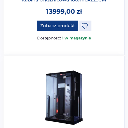
13999,00
zł
Zobacz produkt
Dostępność:
1 w magazynie