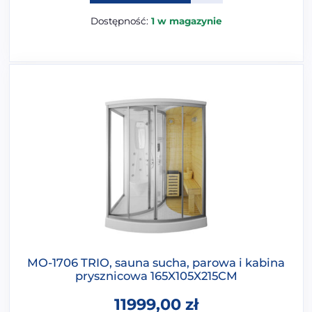
Dostępność:
1 w magazynie
MO-1706 TRIO, sauna sucha, parowa i kabina
prysznicowa 165X105X215CM
11999,00
zł