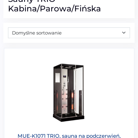
Kabina/Parowa/Fińska
MUE-K1071 TRIO, sauna na podczerwień,