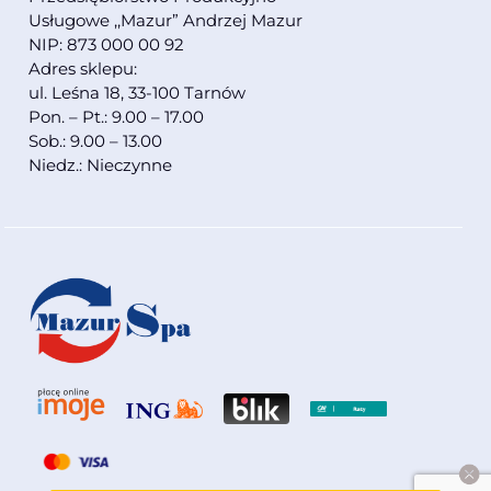
Usługowe ,,Mazur” Andrzej Mazur
NIP: 873 000 00 92
Adres sklepu:
ul. Leśna 18, 33-100 Tarnów
Pon. – Pt.: 9.00 – 17.00
Sob.: 9.00 – 13.00
Niedz.: Nieczynne