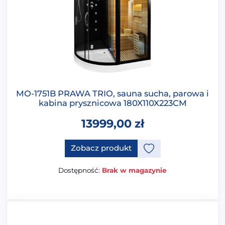
MO-1751B PRAWA TRIO, sauna sucha, parowa i
kabina prysznicowa 180X110X223CM
13999,00
zł
Zobacz produkt
Dostępność:
Brak w magazynie