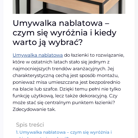
Umywalka nablatowa –
czym się wyróżnia i kiedy
warto ją wybrać?
Umywalka nablatowa
do łazienki to rozwiązanie,
które w ostatnich latach stało się jednym z
najmocniejszych trendów aranżacyjnych. Jej
charakterystyczną cechą jest sposób montażu,
ponieważ misa umieszczana jest bezpośrednio
na blacie lub szafce. Dzięki temu pełni nie tylko
funkcję użytkową, lecz także dekoracyjną. Czy
może stać się centralnym punktem łazienki?
Zdecydowanie tak.
Spis treści
Umywalka nablatowa – czym się wyróżnia i