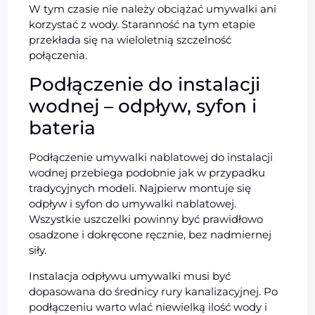
W tym czasie nie należy obciążać umywalki ani
korzystać z wody. Staranność na tym etapie
przekłada się na wieloletnią szczelność
połączenia.
Podłączenie do instalacji
wodnej – odpływ, syfon i
bateria
Podłączenie umywalki nablatowej do instalacji
wodnej przebiega podobnie jak w przypadku
tradycyjnych modeli. Najpierw montuje się
odpływ i syfon do umywalki nablatowej.
Wszystkie uszczelki powinny być prawidłowo
osadzone i dokręcone ręcznie, bez nadmiernej
siły.
Instalacja odpływu umywalki musi być
dopasowana do średnicy rury kanalizacyjnej. Po
podłączeniu warto wlać niewielką ilość wody i