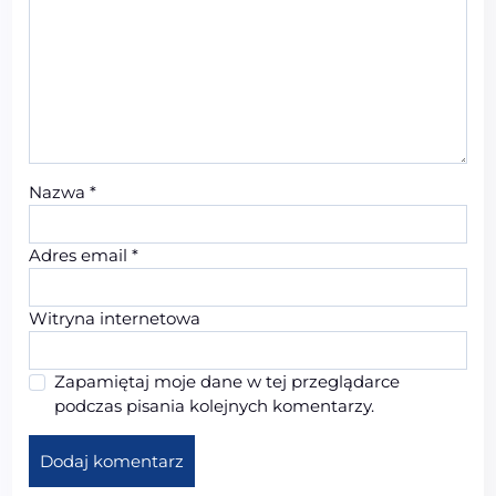
Nazwa
*
Adres email
*
Witryna internetowa
Zapamiętaj moje dane w tej przeglądarce
podczas pisania kolejnych komentarzy.