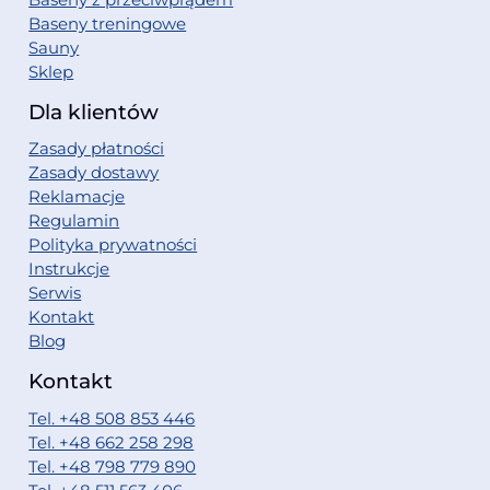
Baseny treningowe
Sauny
Sklep
Dla klientów
Zasady płatności
Zasady dostawy
Reklamacje
Regulamin
Polityka prywatności
Instrukcje
Serwis
Kontakt
Blog
Kontakt
Tel. +48 508 853 446
Tel. +48 662 258 298
Tel. +48 798 779 890