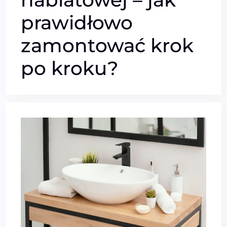
prawidłowo
zamontować krok
po kroku?