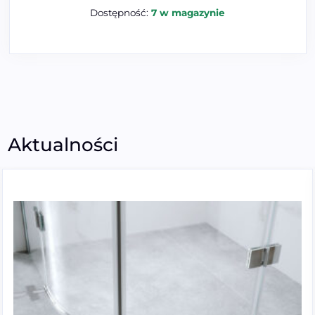
Dostępność:
7 w magazynie
Aktualności