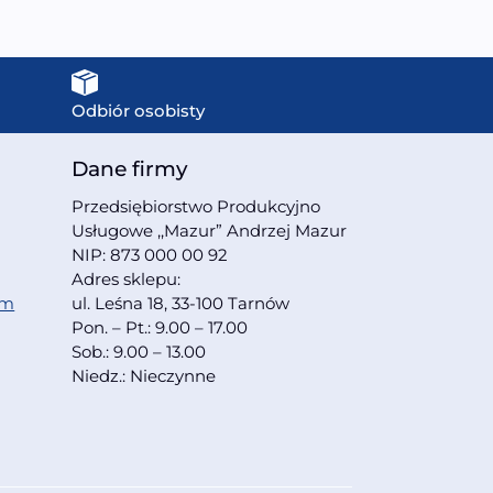
Odbiór osobisty
Dane firmy
Przedsiębiorstwo Produkcyjno
Usługowe ,,Mazur” Andrzej Mazur
NIP: 873 000 00 92
Adres sklepu:
om
ul. Leśna 18, 33-100 Tarnów
Pon. – Pt.: 9.00 – 17.00
Sob.: 9.00 – 13.00
Niedz.: Nieczynne