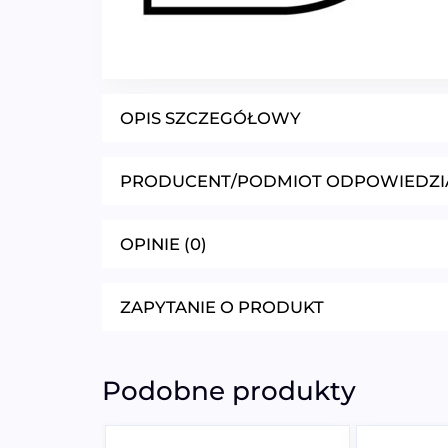
OPIS SZCZEGÓŁOWY
PRODUCENT/PODMIOT ODPOWIEDZI
OPINIE (0)
ZAPYTANIE O PRODUKT
Podobne produkty