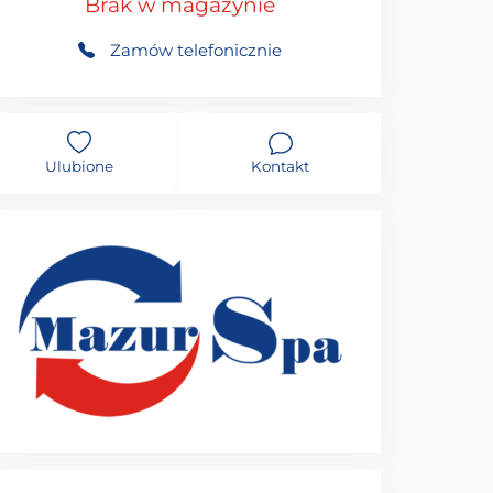
Brak w magazynie
Zamów telefonicznie
Ulubione
Kontakt