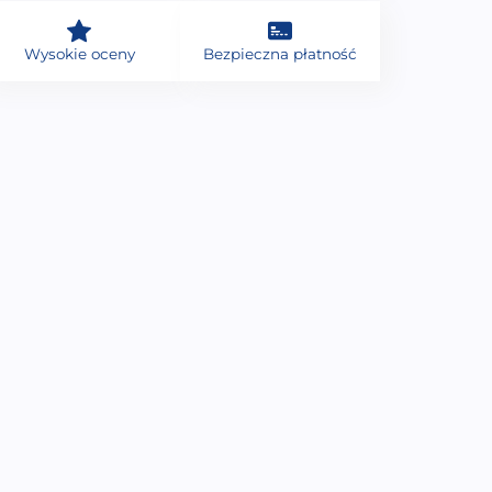
Wysokie oceny
Bezpieczna płatność