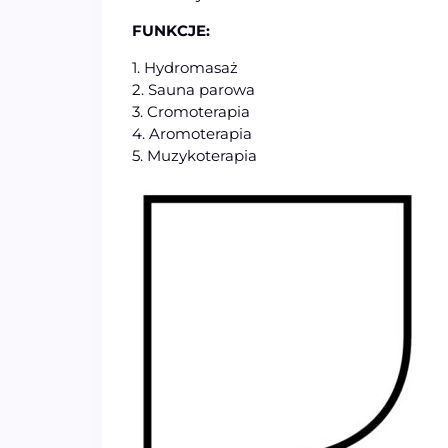
FUNKCJE:
1. Hydromasaż
2. Sauna parowa
3. Cromoterapia
4. Aromoterapia
5. Muzykoterapia