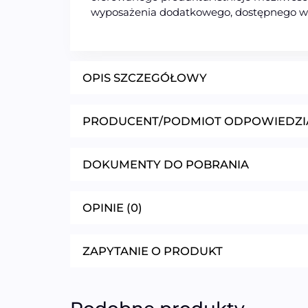
wyposażenia dodatkowego, dostępnego w
OPIS SZCZEGÓŁOWY
PRODUCENT/PODMIOT ODPOWIEDZI
DOKUMENTY DO POBRANIA
OPINIE (0)
ZAPYTANIE O PRODUKT