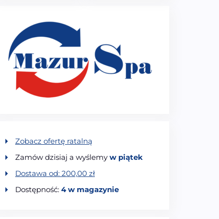
Zobacz ofertę ratalną
Zamów dzisiaj a wyślemy
w piątek
Dostawa od:
200,00
zł
Dostępność:
4 w magazynie