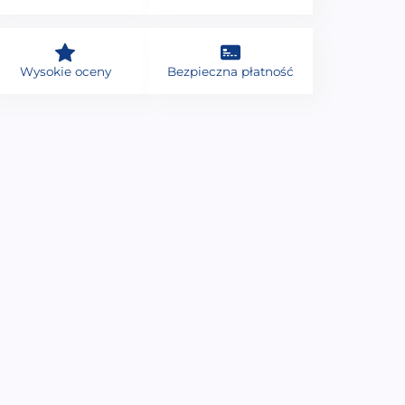
Wysokie oceny
Bezpieczna płatność