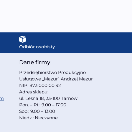
Odbiór osobisty
Dane firmy
Przedsiębiorstwo Produkcyjno
Usługowe ,,Mazur” Andrzej Mazur
NIP: 873 000 00 92
Adres sklepu:
om
ul. Leśna 18, 33-100 Tarnów
Pon. – Pt.: 9.00 – 17.00
Sob.: 9.00 – 13.00
Niedz.: Nieczynne