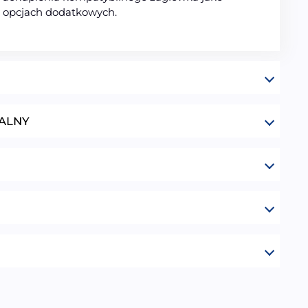
 opcjach dodatkowych.
ALNY