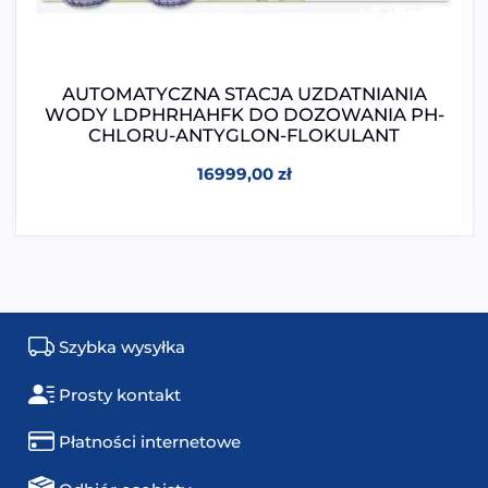
AUTOMATYCZNA STACJA UZDATNIANIA
WODY LDPHRHAHFK DO DOZOWANIA PH-
CHLORU-ANTYGLON-FLOKULANT
16999,00
zł
Szybka wysyłka
Prosty kontakt
Płatności internetowe