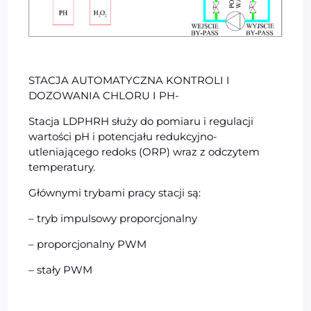
STACJA AUTOMATYCZNA KONTROLI I
DOZOWANIA CHLORU I PH-
Stacja LDPHRH służy do pomiaru i regulacji
wartości pH i potencjału redukcyjno-
utleniającego redoks (ORP) wraz z odczytem
temperatury.
Głównymi trybami pracy stacji są:
– tryb impulsowy proporcjonalny
– proporcjonalny PWM
– stały PWM