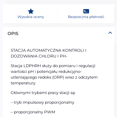
Wysokie oceny
Bezpieczna płatność
OPIS
STACJA AUTOMATYCZNA KONTROLI I
DOZOWANIA CHLORU I PH-
Stacja LDPHRH służy do pomiaru i regulacji
wartości pH i potencjału redukcyjno-
utleniającego redoks (ORP) wraz z odczytem
temperatury.
Głównymi trybami pracy stacji są:
– tryb impulsowy proporcjonalny
– proporcjonalny PWM