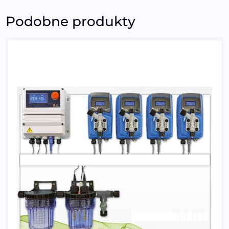
Podobne produkty