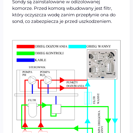
Sondy są zainstalowane w odizolowanej
komorze. Przed komorą wbudowany jest filtr,
który oczyszcza wodę zanim przepłynie ona do
sond, co zabezpiecza je przed uszkodzeniem.