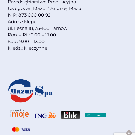
Przedsiębiorstwo Produkcyjno
Usługowe ,,Mazur” Andrzej Mazur
NIP: 873 000 00 92
Adres sklepu:
ul. Leśna 18, 33-100 Tarnów
Pon. – Pt.: 9.00 – 17.00
Sob.: 9.00 – 13.00
Niedz.: Nieczynne