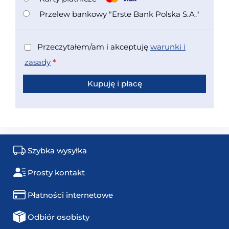
Przelew bankowy "Erste Bank Polska S.A."
Przeczytałem/am i akceptuję
warunki i
zasady
*
Kupuję i płacę
Szybka wysyłka
Prosty kontakt
Płatności internetowe
Odbiór osobisty