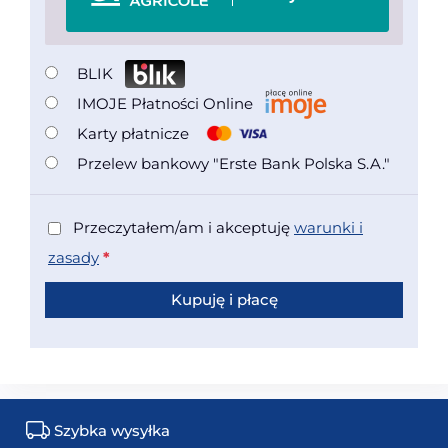
BLIK
IMOJE Płatności Online
Karty płatnicze
Przelew bankowy "Erste Bank Polska S.A."
Przeczytałem/am i akceptuję
warunki i
zasady
*
Kupuję i płacę
Szybka wysyłka