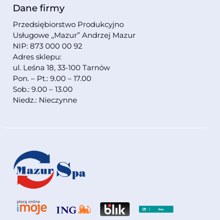
Dane firmy
Przedsiębiorstwo Produkcyjno
Usługowe ,,Mazur” Andrzej Mazur
NIP: 873 000 00 92
Adres sklepu:
ul. Leśna 18, 33-100 Tarnów
Pon. – Pt.: 9.00 – 17.00
Sob.: 9.00 – 13.00
Niedz.: Nieczynne