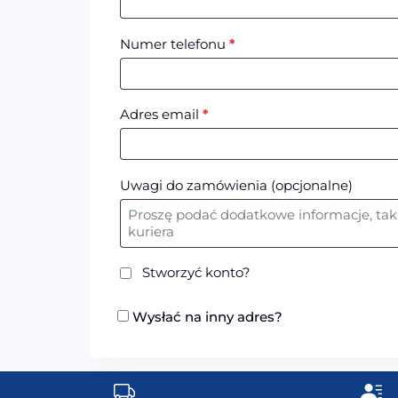
Numer telefonu
*
Adres email
*
Uwagi do zamówienia
(opcjonalne)
Stworzyć konto?
Wysłać na inny adres?