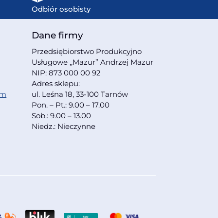
Odbiór osobisty
Dane firmy
Przedsiębiorstwo Produkcyjno
Usługowe ,,Mazur” Andrzej Mazur
NIP: 873 000 00 92
Adres sklepu:
om
ul. Leśna 18, 33-100 Tarnów
Pon. – Pt.: 9.00 – 17.00
Sob.: 9.00 – 13.00
Niedz.: Nieczynne