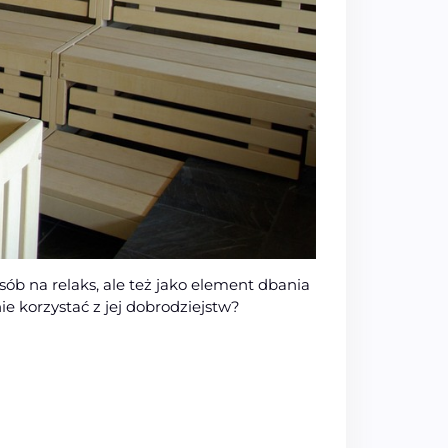
sób na relaks, ale też jako element dbania
ie korzystać z jej dobrodziejstw?