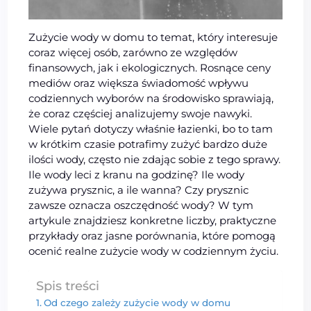
Zużycie wody w domu to temat, który interesuje
coraz więcej osób, zarówno ze względów
finansowych, jak i ekologicznych. Rosnące ceny
mediów oraz większa świadomość wpływu
codziennych wyborów na środowisko sprawiają,
że coraz częściej analizujemy swoje nawyki.
Wiele pytań dotyczy właśnie łazienki, bo to tam
w krótkim czasie potrafimy zużyć bardzo duże
ilości wody, często nie zdając sobie z tego sprawy.
Ile wody leci z kranu na godzinę? Ile wody
zużywa prysznic, a ile wanna? Czy prysznic
zawsze oznacza oszczędność wody? W tym
artykule znajdziesz konkretne liczby, praktyczne
przykłady oraz jasne porównania, które pomogą
ocenić realne zużycie wody w codziennym życiu.
Spis treści
Od czego zależy zużycie wody w domu