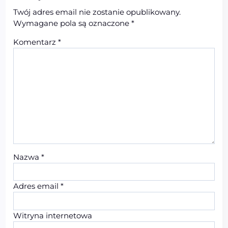
Twój adres email nie zostanie opublikowany.
Wymagane pola są oznaczone
*
Komentarz
*
Nazwa
*
Adres email
*
Witryna internetowa