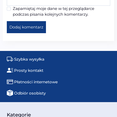
Zapamiętaj moje dane w tej przeglądarce
podczas pisania kolejnych komentarzy.
Szybka wysyłka
Prosty kontakt
Płatności internetowe
Odbiór osobisty
Kategorie