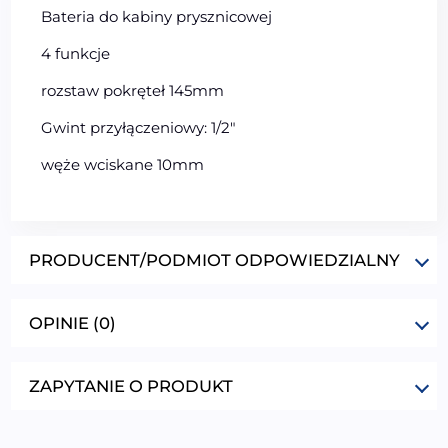
Bateria do kabiny prysznicowej
4 funkcje
rozstaw pokręteł 145mm
Gwint przyłączeniowy: 1/2″
węże wciskane 10mm
PRODUCENT/PODMIOT ODPOWIEDZIALNY
OPINIE (0)
ZAPYTANIE O PRODUKT