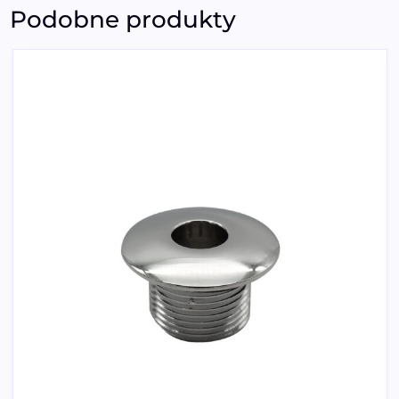
Podobne produkty