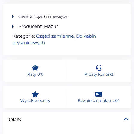
Gwarancja: 6 miesięcy
Producent: Mazur
Kategorie:
Części zamienne
,
Do kabin
prysznicowych
Raty 0%
Prosty kontakt
Wysokie oceny
Bezpieczna płatność
OPIS