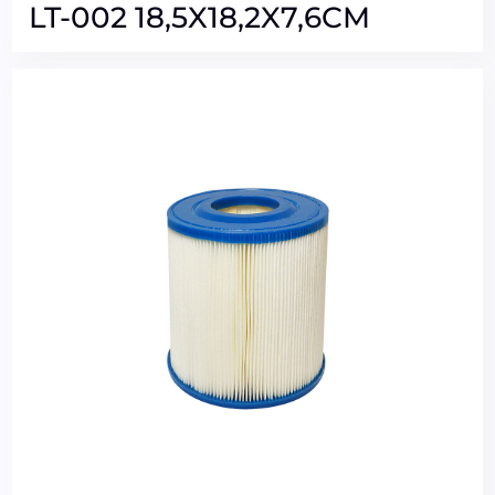
LT-002 18,5X18,2X7,6CM