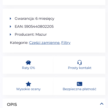
Gwarancja: 6 miesięcy
EAN: 5905440802205
Producent: Mazur
Kategorie:
Części zamienne
,
Filtry
Raty 0%
Prosty kontakt
Wysokie oceny
Bezpieczna płatność
OPIS