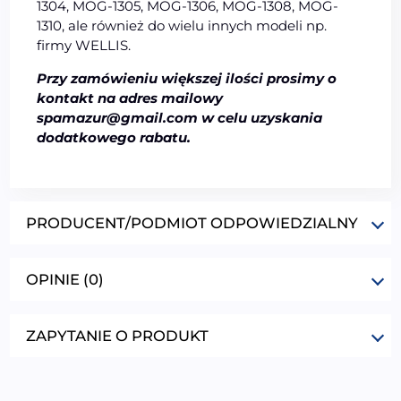
1304, MOG-1305, MOG-1306, MOG-1308, MOG-
1310, ale również do wielu innych modeli np.
firmy WELLIS.
Przy zamówieniu większej ilości prosimy o
kontakt na adres mailowy
spamazur@gmail.com w celu uzyskania
dodatkowego rabatu.
PRODUCENT/PODMIOT ODPOWIEDZIALNY
OPINIE (0)
ZAPYTANIE O PRODUKT