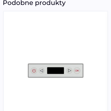
Podobne produkty