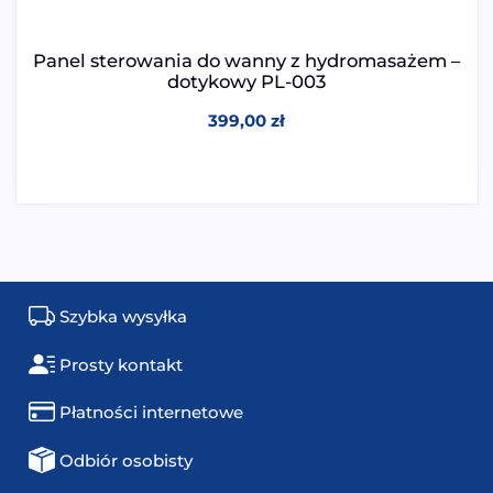
Panel sterowania do wanny z hydromasażem –
dotykowy PL-003
399,00
zł
Szybka wysyłka
Prosty kontakt
Płatności internetowe
Odbiór osobisty