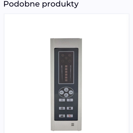
Podobne produkty