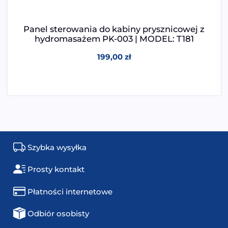
Panel sterowania do kabiny prysznicowej z
hydromasażem PK-003 | MODEL: T181
199,00
zł
Szybka wysyłka
Prosty kontakt
Płatności internetowe
Odbiór osobisty