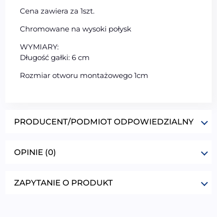
Cena zawiera za 1szt.
Chromowane na wysoki połysk
WYMIARY:
Długość gałki: 6 cm
Rozmiar otworu montażowego 1cm
PRODUCENT/PODMIOT ODPOWIEDZIALNY
OPINIE (0)
ZAPYTANIE O PRODUKT