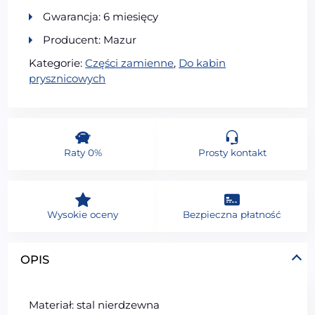
Gwarancja: 6 miesięcy
Producent: Mazur
Kategorie:
Części zamienne
,
Do kabin
prysznicowych
Raty 0%
Prosty kontakt
Wysokie oceny
Bezpieczna płatność
OPIS
Materiał: stal nierdzewna