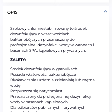
OPIS
Szokowy chlor niestabilizowany to środek
dezynfekujący o właściwościach
bakteriobójczych przeznaczony do
profesjonalnej dezynfekcji wody w wannach i
basenach SPA, kąpielowych prywatnych.
ZALETY:
Środek dezynfekujący w granulkach
Posiada właściwości bakteriobójcze
Błyskawicznie uzdatnia zzieleniałą lub mętną
wodę
Rozpuszcza się natychmiast
Przeznaczony do profesjonalnej dezynfekcji
wody w basenach kąpielowych
Dla odbiorców publicznych i prywatnych