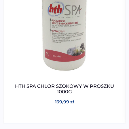
HTH SPA CHLOR SZOKOWY W PROSZKU
1000G
139,99
zł