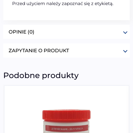
Przed użyciem należy zapoznać się z etykietą.
OPINIE (0)
ZAPYTANIE O PRODUKT
Podobne produkty