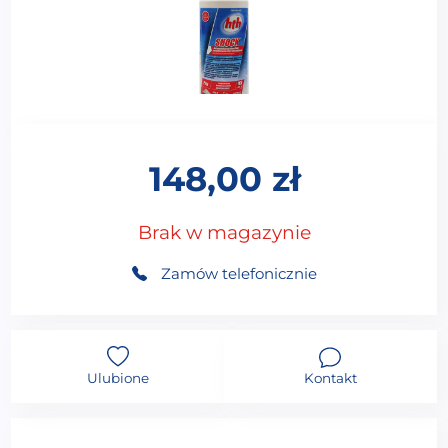
148,00
zł
Brak w magazynie
Zamów telefonicznie
Ulubione
Kontakt