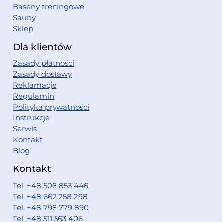
Baseny treningowe
Sauny
Sklep
Dla klientów
Zasady płatności
Zasady dostawy
Reklamacje
Regulamin
Polityka prywatności
Instrukcje
Serwis
Kontakt
Blog
Kontakt
Tel. +48 508 853 446
Tel. +48 662 258 298
Tel. +48 798 779 890
Tel. +48 511 563 406