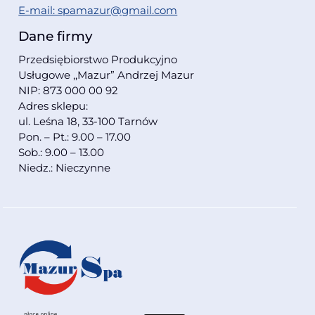
E-mail: spamazur@gmail.com
Dane firmy
Przedsiębiorstwo Produkcyjno
Usługowe ,,Mazur” Andrzej Mazur
NIP: 873 000 00 92
Adres sklepu:
ul. Leśna 18, 33-100 Tarnów
Pon. – Pt.: 9.00 – 17.00
Sob.: 9.00 – 13.00
Niedz.: Nieczynne