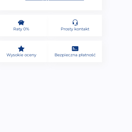
Raty 0%
Prosty kontakt
Wysokie oceny
Bezpieczna płatność