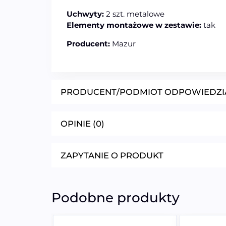
Uchwyty:
2 szt. metalowe
Elementy montażowe w zestawie:
tak
Producent:
Mazur
PRODUCENT/PODMIOT ODPOWIEDZI
OPINIE (0)
ZAPYTANIE O PRODUKT
Podobne produkty