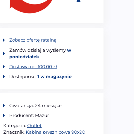
Zobacz ofertę ratalną
Zamów dzisiaj a wyślemy
w
poniedziałek
Dostawa od:
100,00
zł
Dostępność:
1 w magazynie
Gwarancja: 24 miesiące
Producent: Mazur
Kategoria:
Outlet
Znacznik:
Kabina prysznicowa 90x90