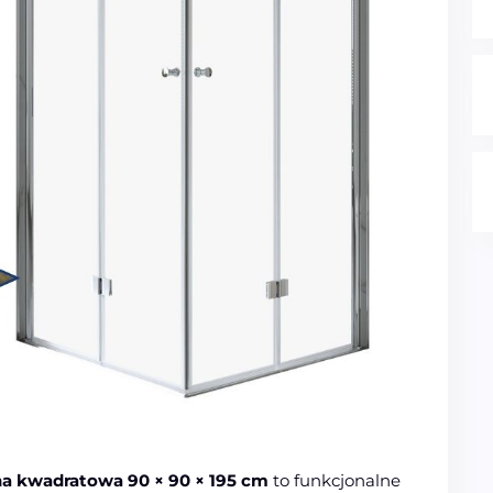
na kwadratowa 90 × 90 × 195 cm
to funkcjonalne