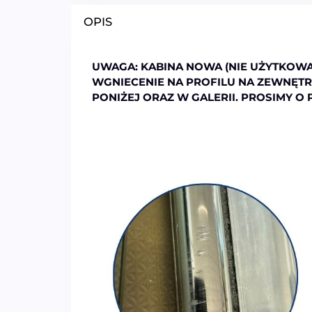
OPIS
UWAGA:
KABINA NOWA (NIE UŻYTKOWA
WGNIECENIE NA PROFILU NA ZEWNĘTR
PONIŻEJ ORAZ W GALERII. PROSIMY O