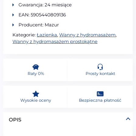
Gwarancja: 24 miesiące
EAN: 5905440809136
Producent: Mazur
Kategorie:
Łazienka
,
Wanny z hydromasażem
,
Wanny z hydromasażem prostokątne
Raty 0%
Prosty kontakt
Wysokie oceny
Bezpieczna płatność
OPIS