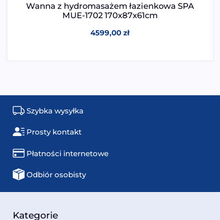
Wanna z hydromasażem łazienkowa SPA
MUE-1702 170x87x61cm
4599,00
zł
Szybka wysyłka
Prosty kontakt
Płatności internetowe
Odbiór osobisty
Kategorie