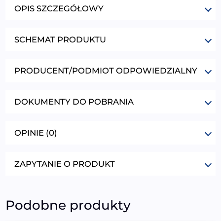
OPIS SZCZEGÓŁOWY
SCHEMAT PRODUKTU
PRODUCENT/PODMIOT ODPOWIEDZIALNY
DOKUMENTY DO POBRANIA
OPINIE (0)
ZAPYTANIE O PRODUKT
Podobne produkty