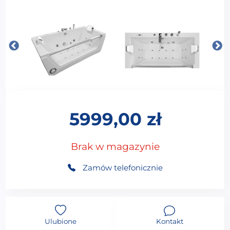
5999,00
zł
Brak w magazynie
Zamów telefonicznie
Ulubione
Kontakt