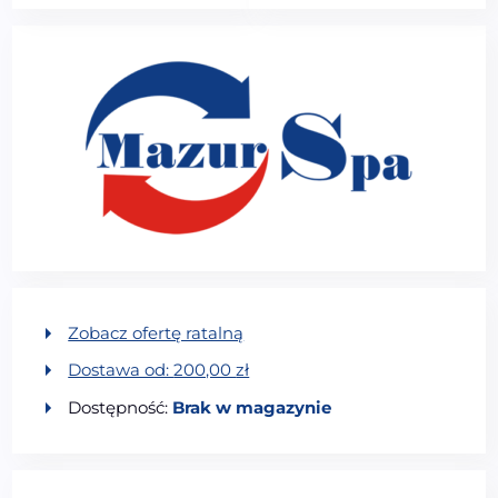
Zobacz ofertę ratalną
Dostawa od:
200,00
zł
Dostępność:
Brak w magazynie