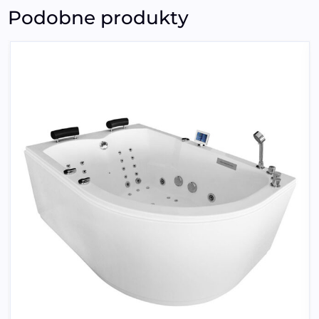
Podobne produkty