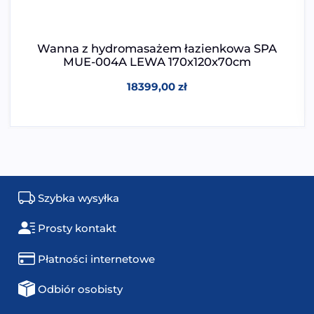
Wanna z hydromasażem łazienkowa SPA
MUE-004A LEWA 170x120x70cm
18399,00
zł
Szybka wysyłka
Prosty kontakt
Płatności internetowe
Odbiór osobisty