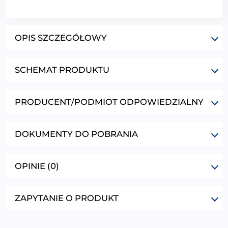
OPIS SZCZEGÓŁOWY
SCHEMAT PRODUKTU
PRODUCENT/PODMIOT ODPOWIEDZIALNY
DOKUMENTY DO POBRANIA
OPINIE (0)
ZAPYTANIE O PRODUKT