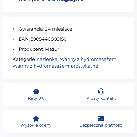
Gwarancja: 24 miesiące
EAN: 5905440809150
Producent: Mazur
Kategorie:
Łazienka
,
Wanny z hydromasażem
,
Wanny z hydromasażem prostokątne
Raty 0%
Prosty kontakt
Wysokie oceny
Bezpieczna płatność