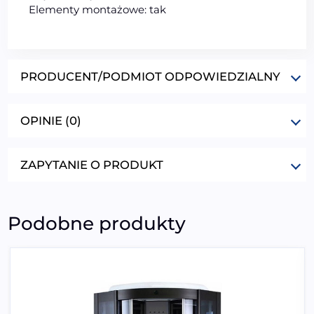
Elementy montażowe: tak
PRODUCENT/PODMIOT ODPOWIEDZIALNY
OPINIE (0)
ZAPYTANIE O PRODUKT
Podobne produkty