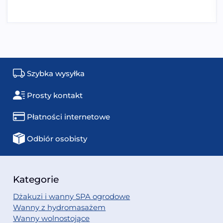
Szybka wysyłka
Prosty kontakt
Płatności internetowe
Odbiór osobisty
Kategorie
Dżakuzi i wanny SPA ogrodowe
Wanny z hydromasażem
Wanny wolnostojące