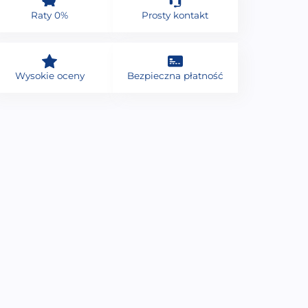
Raty 0%
Prosty kontakt
Wysokie oceny
Bezpieczna płatność