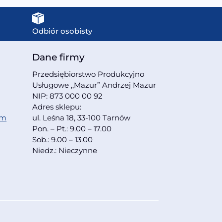
Odbiór osobisty
Dane firmy
Przedsiębiorstwo Produkcyjno
Usługowe ,,Mazur” Andrzej Mazur
NIP: 873 000 00 92
Adres sklepu:
om
ul. Leśna 18, 33-100 Tarnów
Pon. – Pt.: 9.00 – 17.00
Sob.: 9.00 – 13.00
Niedz.: Nieczynne