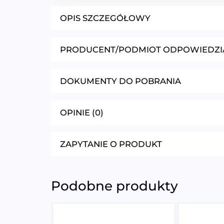
OPIS SZCZEGÓŁOWY
PRODUCENT/PODMIOT ODPOWIEDZI
DOKUMENTY DO POBRANIA
OPINIE (0)
ZAPYTANIE O PRODUKT
Podobne produkty