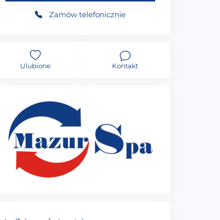
Zamów telefonicznie
Ulubione
Kontakt