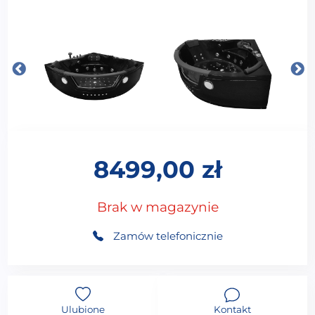
8499,00
zł
Brak w magazynie
Zamów telefonicznie
Ulubione
Kontakt