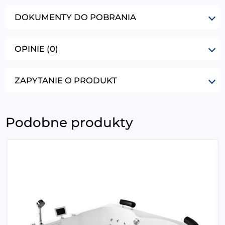
DOKUMENTY DO POBRANIA
OPINIE (0)
ZAPYTANIE O PRODUKT
Podobne produkty