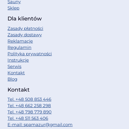
Sauny
Sklep
Dla klientów
Zasady płatności
Zasady dostawy
Reklamacje
Regulamin
Polityka prywatności
Instrukcje
Serwis
Kontakt
Blog
Kontakt
Tel. +48 508 853 446
Tel. +48 662 258 298
Tel. +48 798 779 890
Tel. +48 511 563 406
E-mail: spamazur@gmail.com