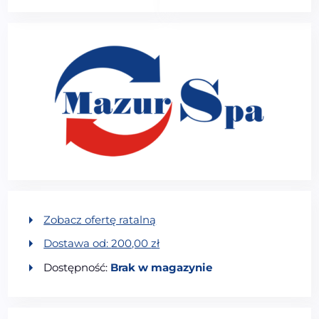
Zobacz ofertę ratalną
Dostawa od:
200,00
zł
Dostępność:
Brak w magazynie