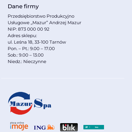
Dane firmy
Przedsiębiorstwo Produkcyjno
Usługowe ,,Mazur” Andrzej Mazur
NIP: 873 000 00 92
Adres sklepu:
ul. Leśna 18, 33-100 Tarnów
Pon. – Pt.: 9.00 – 17.00
Sob.: 9.00 – 13.00
Niedz.: Nieczynne