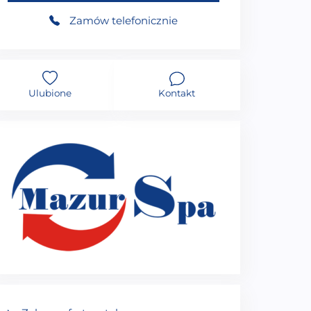
Zamów telefonicznie
Ulubione
Kontakt