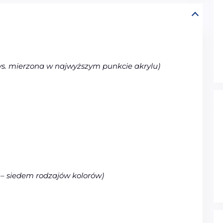
s. mierzona w najwyższym punkcie akrylu)
 – siedem rodzajów kolorów)