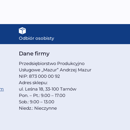
Odbiór osobisty
Dane firmy
Przedsiębiorstwo Produkcyjno
Usługowe ,,Mazur” Andrzej Mazur
NIP: 873 000 00 92
Adres sklepu:
om
ul. Leśna 18, 33-100 Tarnów
Pon. – Pt.: 9.00 – 17.00
Sob.: 9.00 – 13.00
Niedz.: Nieczynne