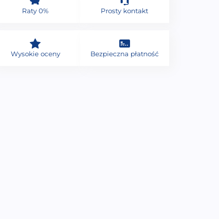
Raty 0%
Prosty kontakt
Wysokie oceny
Bezpieczna płatność