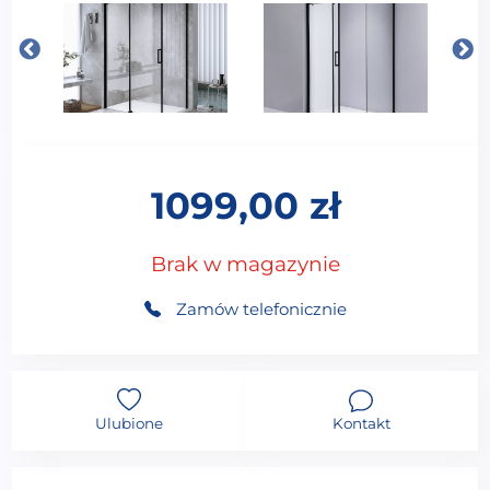
1099,00
zł
Brak w magazynie
Zamów telefonicznie
Ulubione
Kontakt