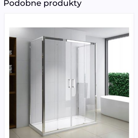
Podobne produkty