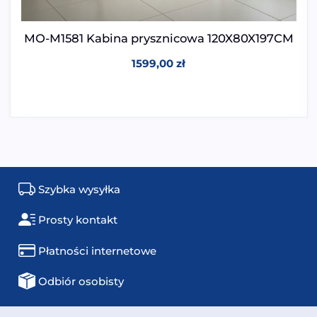
MO-M1581 Kabina prysznicowa 120X80X197CM
1599,00
zł
Szybka wysyłka
Prosty kontakt
Płatności internetowe
Odbiór osobisty