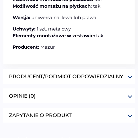
Możliwość montażu na płytkach:
tak
Wersja:
uniwersalna, lewa lub prawa
Uchwyty:
1 szt. metalowy
Elementy montażowe w zestawie:
tak
Producent:
Mazur
PRODUCENT/PODMIOT ODPOWIEDZIALNY
OPINIE (0)
ZAPYTANIE O PRODUKT