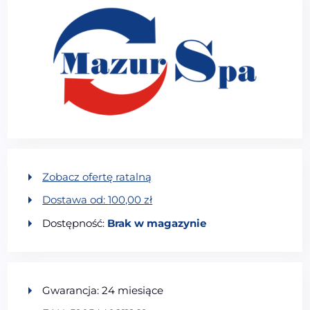
Zobacz ofertę ratalną
Dostawa od:
100,00
zł
Dostępność:
Brak w magazynie
Gwarancja: 24 miesiące