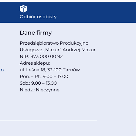
Odbiór osobisty
Dane firmy
Przedsiębiorstwo Produkcyjno
Usługowe ,,Mazur” Andrzej Mazur
NIP: 873 000 00 92
Adres sklepu:
om
ul. Leśna 18, 33-100 Tarnów
Pon. – Pt.: 9.00 – 17.00
Sob.: 9.00 – 13.00
Niedz.: Nieczynne