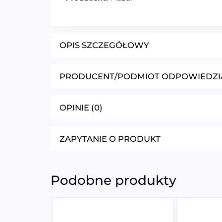
OPIS SZCZEGÓŁOWY
PRODUCENT/PODMIOT ODPOWIEDZI
OPINIE (0)
ZAPYTANIE O PRODUKT
Podobne produkty