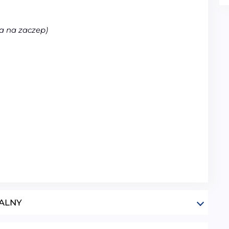
 na zaczep)
ALNY