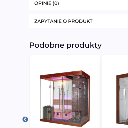
OPINIE (0)
ZAPYTANIE O PRODUKT
Podobne produkty