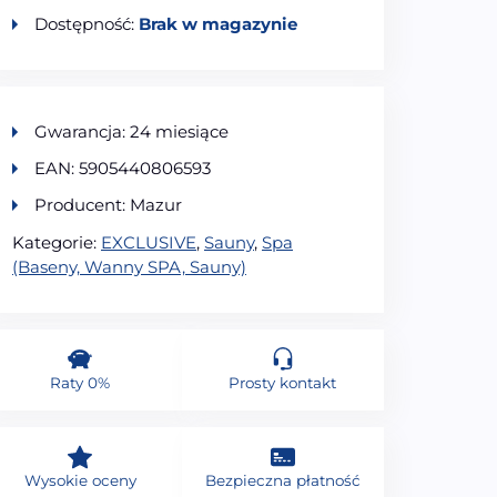
Dostępność:
Brak w magazynie
Gwarancja: 24 miesiące
EAN: 5905440806593
Producent: Mazur
Kategorie:
EXCLUSIVE
,
Sauny
,
Spa
(Baseny, Wanny SPA, Sauny)
Raty 0%
Prosty kontakt
Wysokie oceny
Bezpieczna płatność