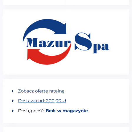
Zobacz ofertę ratalną
Dostawa od:
200,00
zł
Dostępność:
Brak w magazynie