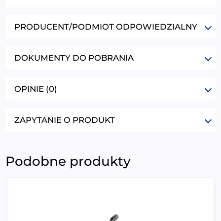
PRODUCENT/PODMIOT ODPOWIEDZIALNY
DOKUMENTY DO POBRANIA
OPINIE (0)
ZAPYTANIE O PRODUKT
Podobne produkty