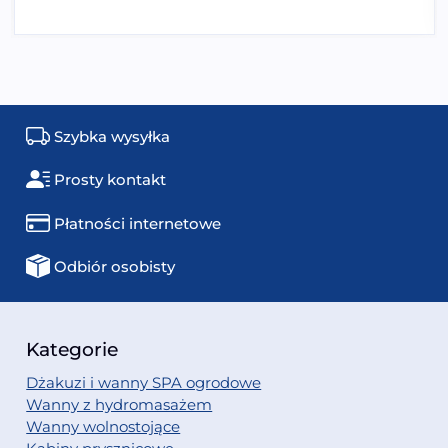
Szybka wysyłka
Prosty kontakt
Płatności internetowe
Odbiór osobisty
Kategorie
Dżakuzi i wanny SPA ogrodowe
Wanny z hydromasażem
Wanny wolnostojące