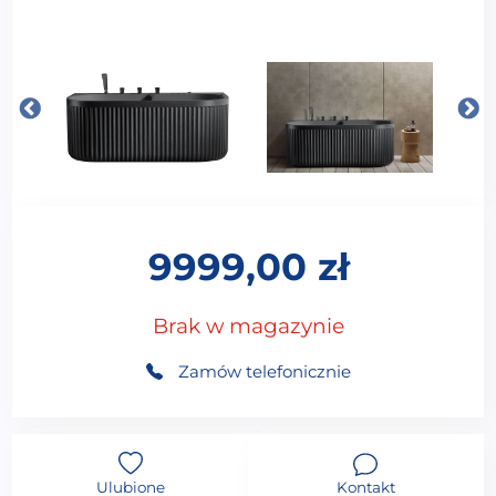
9999,00
zł
Brak w magazynie
Zamów telefonicznie
Ulubione
Kontakt