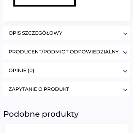
OPIS SZCZEGÓŁOWY
PRODUCENT/PODMIOT ODPOWIEDZIALNY
OPINIE (0)
ZAPYTANIE O PRODUKT
Podobne produkty