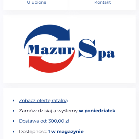
Ulubione
Kontakt
Zobacz ofertę ratalną
Zamów dzisiaj a wyślemy
w poniedziałek
Dostawa od:
300,00
zł
Dostępność:
1 w magazynie