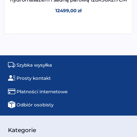
12499,00
zł
Szybka wysyłka
Prosty kontakt
Płatności internetowe
Odbiór osobisty
Kategorie