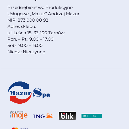
Przedsiębiorstwo Produkcyjno
Usługowe ,,Mazur” Andrzej Mazur
NIP: 873 000 00 92
Adres sklepu:
ul. Leśna 18, 33-100 Tarnów
Pon. – Pt.: 9.00 – 17.00
Sob.: 9.00 – 13.00
Niedz.: Nieczynne