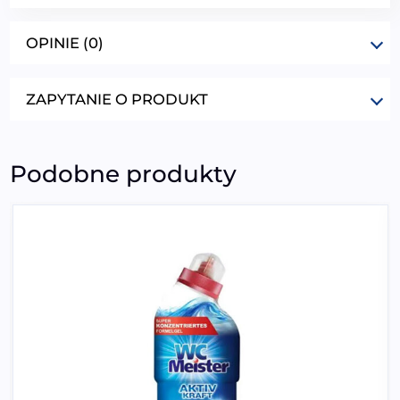
OPINIE (0)
ZAPYTANIE O PRODUKT
Podobne produkty