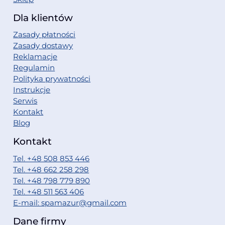
Dla klientów
Zasady płatności
Zasady dostawy
Reklamacje
Regulamin
Polityka prywatności
Instrukcje
Serwis
Kontakt
Blog
Kontakt
Tel. +48 508 853 446
Tel. +48 662 258 298
Tel. +48 798 779 890
Tel. +48 511 563 406
E-mail: spamazur@gmail.com
Dane firmy