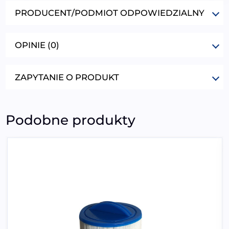
PRODUCENT/PODMIOT ODPOWIEDZIALNY
OPINIE (0)
ZAPYTANIE O PRODUKT
Podobne produkty