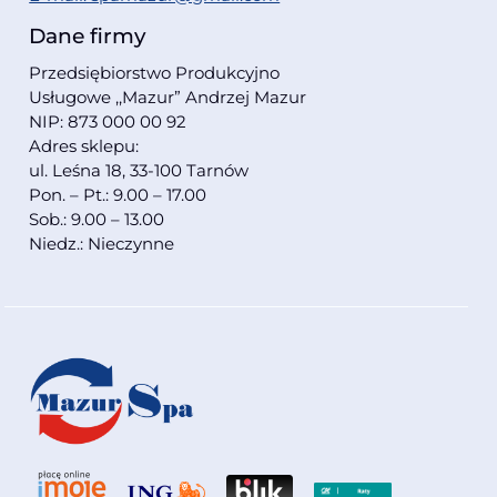
Dane firmy
Przedsiębiorstwo Produkcyjno
Usługowe ,,Mazur” Andrzej Mazur
NIP: 873 000 00 92
Adres sklepu:
ul. Leśna 18, 33-100 Tarnów
Pon. – Pt.: 9.00 – 17.00
Sob.: 9.00 – 13.00
Niedz.: Nieczynne