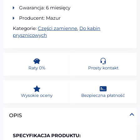
Gwarancja: 6 miesięcy
Producent: Mazur
Kategorie:
Części zamienne
,
Do kabin
prysznicowych
Raty 0%
Prosty kontakt
Wysokie oceny
Bezpieczna płatność
OPIS
SPECYFIKACJA PRODUKTU: