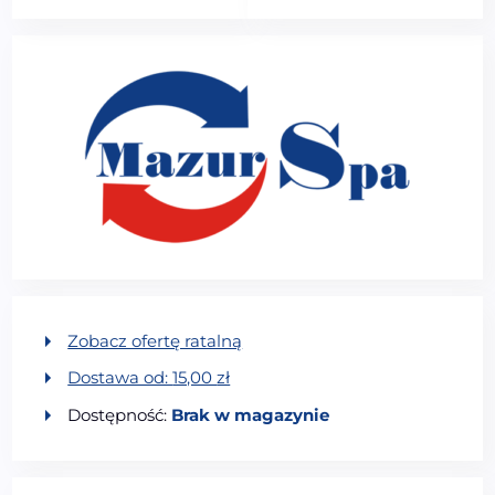
Zobacz ofertę ratalną
Dostawa od:
15,00
zł
Dostępność:
Brak w magazynie