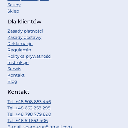
Sauny
Sklep
Dla klientów
Zasady płatności
Zasady dostawy
Reklamacje
Regulamin
Polityka prywatności
Instrukcje
Serwis
Kontakt
Blog
Kontakt
Tel. +48 508 853 446
Tel. +48 662 258 298
Tel. +48 798 779 890
Tel. +48 511 563 406
E-mail: spamazur@gmail.com