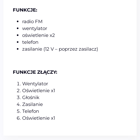
FUNKCJE:
radio FM
wentylator
oświetlenie x2
telefon
zasilanie (12 V – poprzez zasilacz)
FUNKCJE ZŁĄCZY:
Wentylator
Oświetlenie x1
Głośnik
Zasilanie
Telefon
Oświetlenie x1