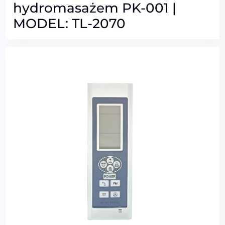
hydromasażem PK-001 |
MODEL: TL-2070