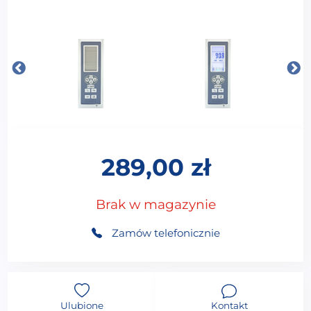
289,00
zł
Brak w magazynie
Zamów telefonicznie
Ulubione
Kontakt