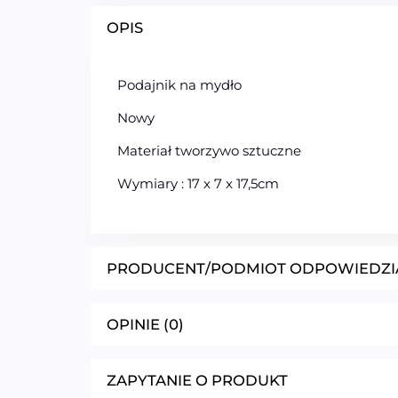
OPIS
Podajnik na mydło
Nowy
Materiał tworzywo sztuczne
Wymiary : 17 x 7 x 17,5cm
PRODUCENT/PODMIOT ODPOWIEDZI
OPINIE (0)
ZAPYTANIE O PRODUKT