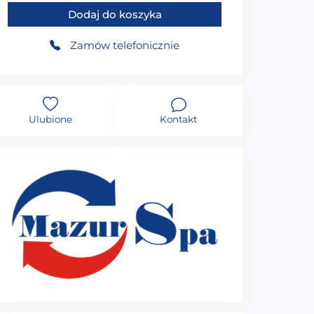
Dodaj do koszyka
Zamów telefonicznie
Ulubione
Kontakt