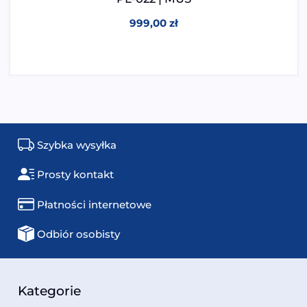
999,00
zł
Szybka wysyłka
Prosty kontakt
Płatności internetowe
Odbiór osobisty
Kategorie