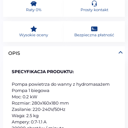
Raty 0%
Prosty kontakt
Wysokie oceny
Bezpieczna płatność
OPIS
SPECYFIKACJA PRODUKTU:
Pompa powietrza do wanny z hydromasażem
Pompa 1 biegowa
Moc: 0.2 kW
Rozmiar: 280x160x180 mm
Zasilanie: 220-240V/50Hz
Waga: 2.5 kg
Ampery: 0.7-1.1 A