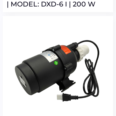
| MODEL: DXD-6 I | 200 W