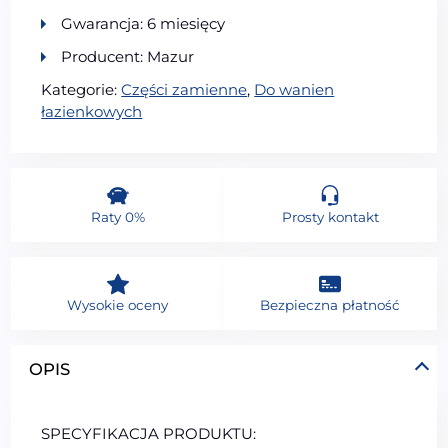
Gwarancja: 6 miesięcy
Producent: Mazur
Kategorie:
Części zamienne
,
Do wanien
łazienkowych
Raty 0%
Prosty kontakt
Wysokie oceny
Bezpieczna płatność
OPIS
SPECYFIKACJA PRODUKTU: