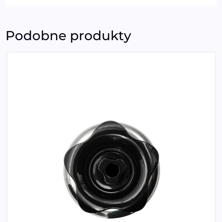
Podobne produkty