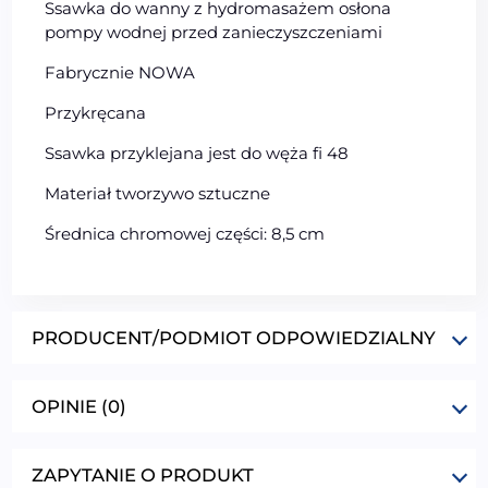
Ssawka do wanny z hydromasażem osłona
pompy wodnej przed zanieczyszczeniami
Fabrycznie NOWA
Przykręcana
Ssawka przyklejana jest do węża fi 48
Materiał tworzywo sztuczne
Średnica chromowej części: 8,5 cm
PRODUCENT/PODMIOT ODPOWIEDZIALNY
OPINIE (0)
ZAPYTANIE O PRODUKT