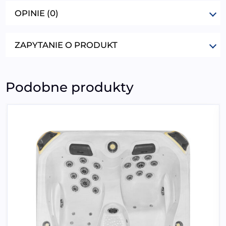
OPINIE (0)
ZAPYTANIE O PRODUKT
Podobne produkty