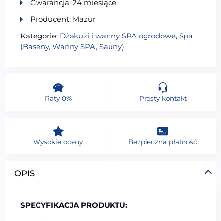
Gwarancja: 24 miesiące
Producent: Mazur
Kategorie:
Dżakuzi i wanny SPA ogrodowe
,
Spa
(Baseny, Wanny SPA, Sauny)
Raty 0%
Prosty kontakt
Wysokie oceny
Bezpieczna płatność
OPIS
SPECYFIKACJA PRODUKTU: