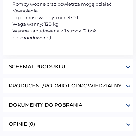
Pompy wodne oraz powietrza mogą działać
równolegle
Pojemność wanny: min. 370 Lt.
Waga wanny: 120 kg
Wanna zabudowana z 1 strony
(2 boki
niezabudowane)
SCHEMAT PRODUKTU
PRODUCENT/PODMIOT ODPOWIEDZIALNY
DOKUMENTY DO POBRANIA
OPINIE (0)