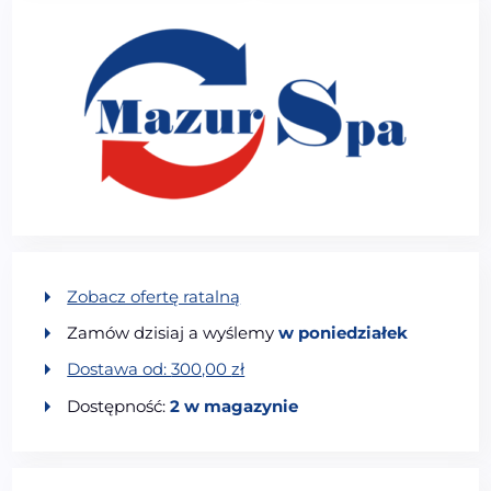
Zobacz ofertę ratalną
Zamów dzisiaj a wyślemy
w poniedziałek
Dostawa od:
300,00
zł
Dostępność:
2 w magazynie