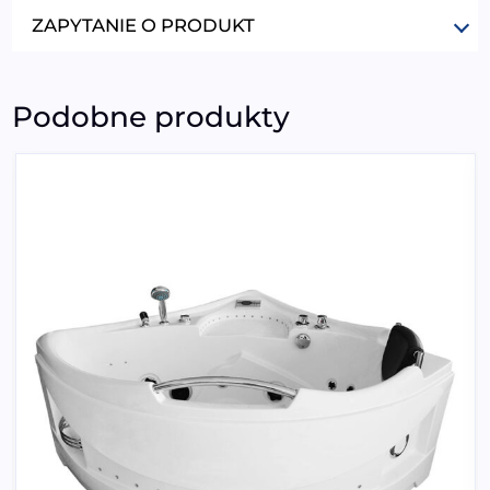
ZAPYTANIE O PRODUKT
Podobne produkty