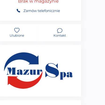
Brak w magazynie
Zamów telefonicznie
Ulubione
Kontakt