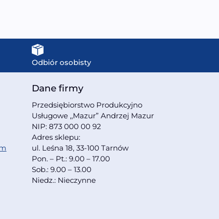
Odbiór osobisty
Dane firmy
Przedsiębiorstwo Produkcyjno
Usługowe ,,Mazur” Andrzej Mazur
NIP: 873 000 00 92
Adres sklepu:
om
ul. Leśna 18, 33-100 Tarnów
Pon. – Pt.: 9.00 – 17.00
Sob.: 9.00 – 13.00
Niedz.: Nieczynne