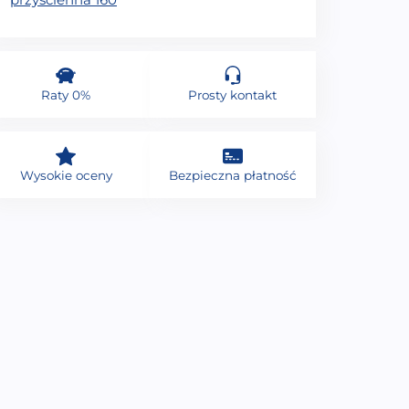
Raty 0%
Prosty kontakt
Wysokie oceny
Bezpieczna płatność