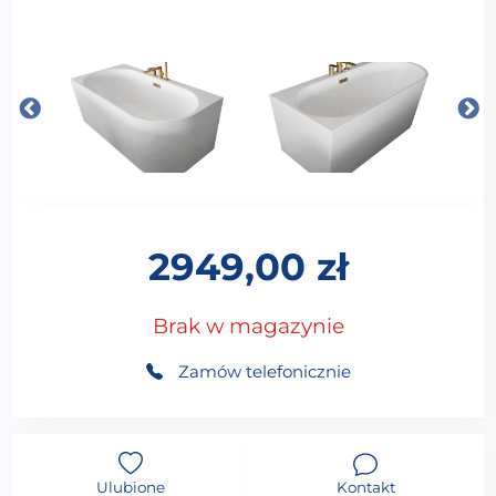
2949,00
zł
Brak w magazynie
Zamów telefonicznie
Ulubione
Kontakt