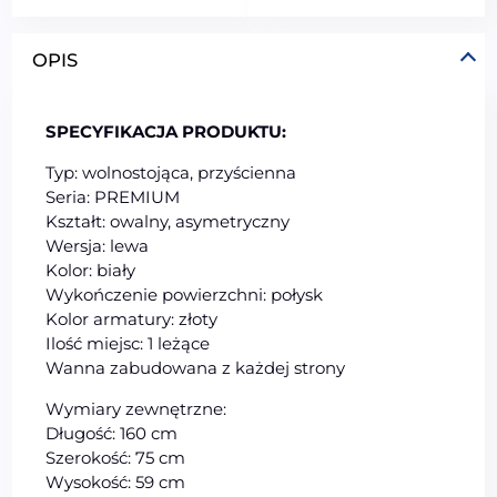
OPIS
SPECYFIKACJA PRODUKTU:
Typ: wolnostojąca, przyścienna
Seria: PREMIUM
Kształt: owalny, asymetryczny
Wersja: lewa
Kolor: biały
Wykończenie powierzchni: połysk
Kolor armatury: złoty
Ilość miejsc: 1 leżące
Wanna zabudowana z każdej strony
Wymiary zewnętrzne:
Długość: 160 cm
Szerokość: 75 cm
Wysokość: 59 cm