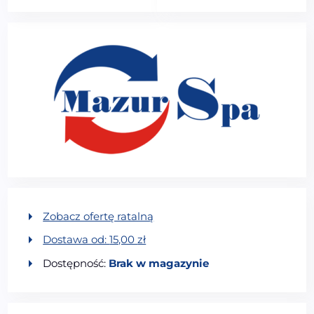
Zobacz ofertę ratalną
Dostawa od:
15,00
zł
Dostępność:
Brak w magazynie