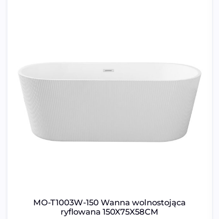
MO-T1003W-150 Wanna wolnostojąca
ryflowana 150X75X58CM