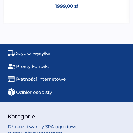
1999,00
zł
Szybka wysyłka
Prosty kontakt
Płatności internetowe
Odbiór osobisty
Kategorie
Dżakuzi i wanny SPA ogrodowe