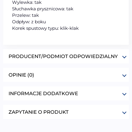
Wylewka: tak
Słuchawka prysznicowa: tak
Przelew: tak
Odpływ: z boku
Korek spustowy typu: klik-klak
PRODUCENT/PODMIOT ODPOWIEDZIALNY
OPINIE (0)
INFORMACJE DODATKOWE
ZAPYTANIE O PRODUKT