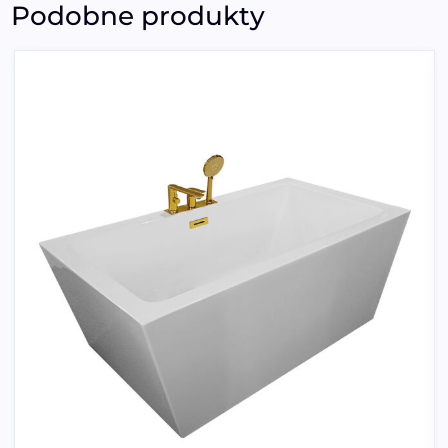
Podobne produkty