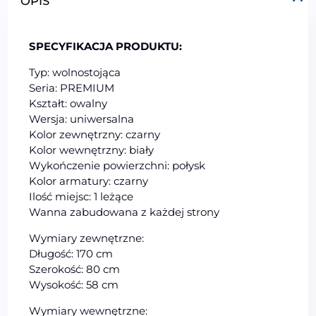
OPIS
SPECYFIKACJA PRODUKTU:
Typ: wolnostojąca
Seria: PREMIUM
Kształt: owalny
Wersja: uniwersalna
Kolor zewnętrzny: czarny
Kolor wewnętrzny: biały
Wykończenie powierzchni: połysk
Kolor armatury: czarny
Ilość miejsc: 1 leżące
Wanna zabudowana z każdej strony
Wymiary zewnętrzne:
Długość: 170 cm
Szerokość: 80 cm
Wysokość: 58 cm
Wymiary wewnętrzne: