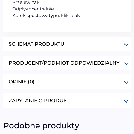
Przelew: tak
Odpływ: centralnie
Korek spustowy typu: klik-klak
SCHEMAT PRODUKTU
PRODUCENT/PODMIOT ODPOWIEDZIALNY
OPINIE (0)
ZAPYTANIE O PRODUKT
Podobne produkty