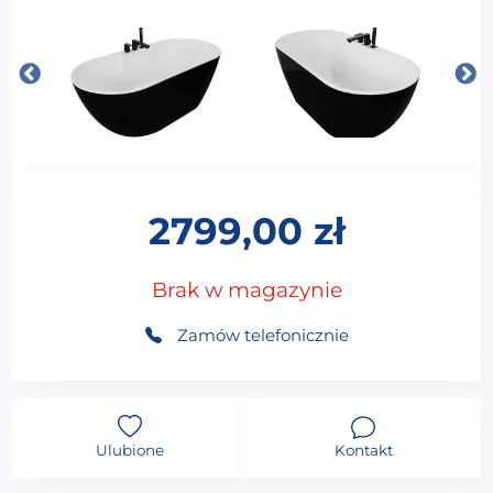
2799,00
zł
Brak w magazynie
Zamów telefonicznie
Ulubione
Kontakt