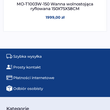
MO-T1003W-150 Wanna wolnostojąca
ryflowana 150X75X58CM
1999,00
zł
Szybka wysyłka
Prosty kontakt
Płatności internetowe
Odbiór osobisty
Kategorie