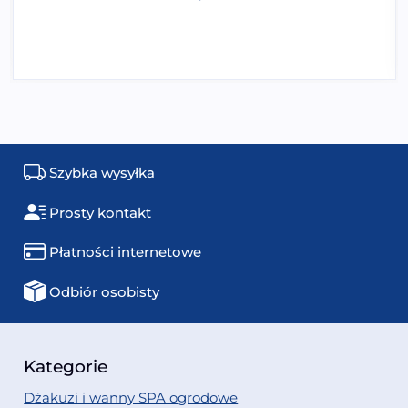
Szybka wysyłka
Prosty kontakt
Płatności internetowe
Odbiór osobisty
Kategorie
Dżakuzi i wanny SPA ogrodowe