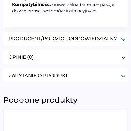
Kompatybilność:
uniwersalna bateria – pasuje
do większości systemów instalacyjnych
PRODUCENT/PODMIOT ODPOWIEDZIALNY
OPINIE (0)
ZAPYTANIE O PRODUKT
Podobne produkty