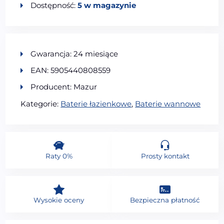
Dostępność:
5 w magazynie
Gwarancja: 24 miesiące
EAN: 5905440808559
Producent: Mazur
Kategorie:
Baterie łazienkowe
,
Baterie wannowe
Raty 0%
Prosty kontakt
Wysokie oceny
Bezpieczna płatność