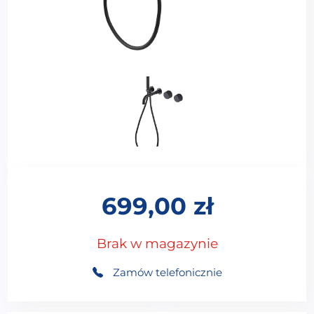
699,00
zł
Brak w magazynie
Zamów telefonicznie