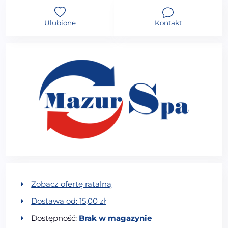
Ulubione
Kontakt
Zobacz ofertę ratalną
Dostawa od:
15,00
zł
Dostępność:
Brak w magazynie