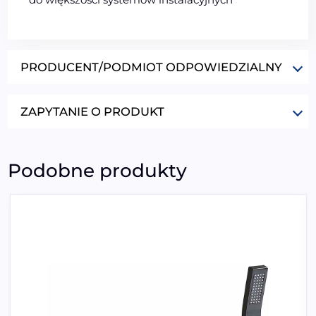
PRODUCENT/PODMIOT ODPOWIEDZIALNY
ZAPYTANIE O PRODUKT
Podobne produkty