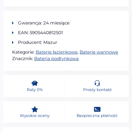
Gwarancja: 24 miesiące
EAN: 5905440812501
Producent: Mazur
Kategorie:
Baterie łazienkowe
,
Baterie wannowe
Znacznik:
Bateria podtynkowa
Raty 0%
Prosty kontakt
Wysokie oceny
Bezpieczna płatność